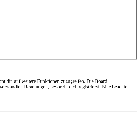
ht dir, auf weitere Funktionen zuzugreifen. Die Board-
erwandten Regelungen, bevor du dich registrierst. Bitte beachte