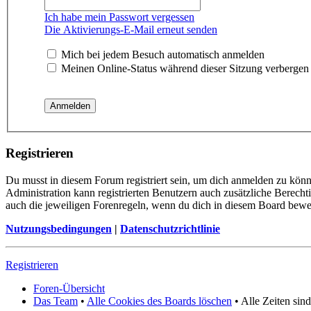
Ich habe mein Passwort vergessen
Die Aktivierungs-E-Mail erneut senden
Mich bei jedem Besuch automatisch anmelden
Meinen Online-Status während dieser Sitzung verbergen
Registrieren
Du musst in diesem Forum registriert sein, um dich anmelden zu könn
Administration kann registrierten Benutzern auch zusätzliche Berech
auch die jeweiligen Forenregeln, wenn du dich in diesem Board bewe
Nutzungsbedingungen
|
Datenschutzrichtlinie
Registrieren
Foren-Übersicht
Das Team
•
Alle Cookies des Boards löschen
• Alle Zeiten si