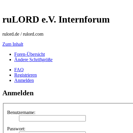
ruLORD e.V. Internforum
rulord.de / rulord.com
Zum Inhalt
Foren-Übersicht
Ändere Schriftgröße
FAQ
Registrieren
Anmelden
Anmelden
Benutzername:
Passwort: