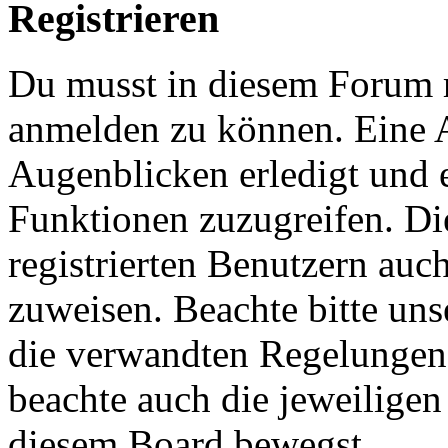
Registrieren
Du musst in diesem Forum re
anmelden zu können. Eine 
Augenblicken erledigt und e
Funktionen zuzugreifen. Di
registrierten Benutzern auc
zuweisen. Beachte bitte u
die verwandten Regelungen, 
beachte auch die jeweiligen
diesem Board bewegst.