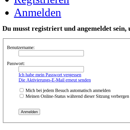
Anmelden
Du musst registriert und angemeldet sein,
Benutzername:
Passwort:
Ich habe mein Passwort vergessen
Die Aktivierungs-E-Mail erneut senden
Mich bei jedem Besuch automatisch anmelden
Meinen Online-Status während dieser Sitzung verbergen