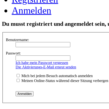
Anmelden
Du musst registriert und angemeldet sein,
Benutzername:
Passwort:
Ich habe mein Passwort vergessen
Die Aktivierungs-E-Mail erneut senden
Mich bei jedem Besuch automatisch anmelden
Meinen Online-Status während dieser Sitzung verbergen