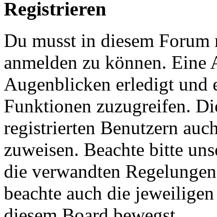
Registrieren
Du musst in diesem Forum re
anmelden zu können. Eine 
Augenblicken erledigt und e
Funktionen zuzugreifen. Di
registrierten Benutzern auc
zuweisen. Beachte bitte u
die verwandten Regelungen, 
beachte auch die jeweiligen
diesem Board bewegst.