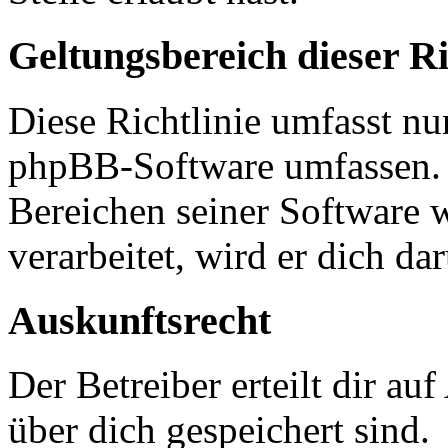
Geltungsbereich dieser Ri
Diese Richtlinie umfasst nur
phpBB-Software umfassen. S
Bereichen seiner Software 
verarbeitet, wird er dich da
Auskunftsrecht
Der Betreiber erteilt dir a
über dich gespeichert sind.