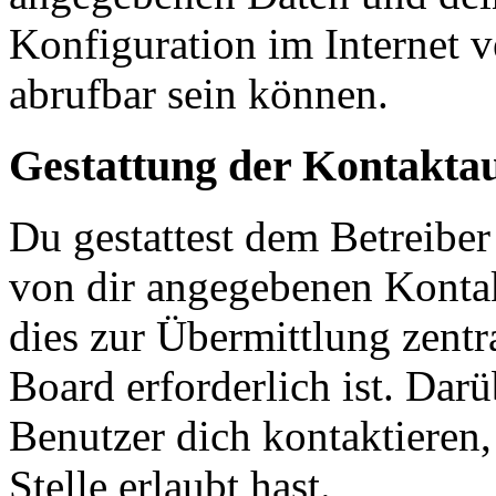
Konfiguration im Internet 
abrufbar sein können.
Gestattung der Kontakt
Du gestattest dem Betreiber
von dir angegebenen Kontak
dies zur Übermittlung zentr
Board erforderlich ist. Dar
Benutzer dich kontaktieren,
Stelle erlaubt hast.