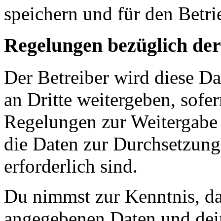
speichern und für den Betr
Regelungen bezüglich der
Der Betreiber wird diese D
an Dritte weitergeben, sofer
Regelungen zur Weitergabe d
die Daten zur Durchsetzung 
erforderlich sind.
Du nimmst zur Kenntnis, das
angegebenen Daten und dein