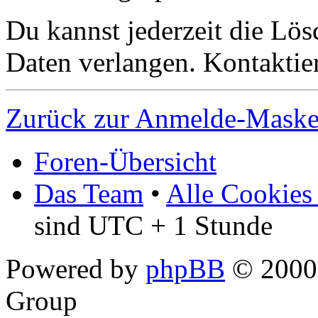
Du kannst jederzeit die Lö
Daten verlangen. Kontaktier
Zurück zur Anmelde-Mask
Foren-Übersicht
Das Team
•
Alle Cookies
sind UTC + 1 Stunde
Powered by
phpBB
© 2000,
Group