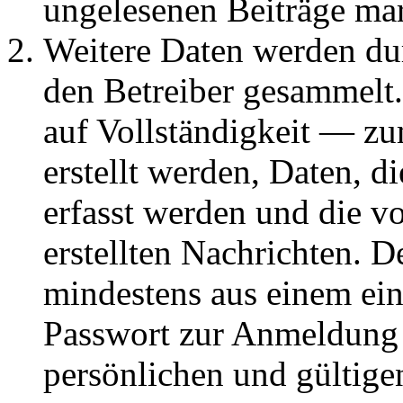
ungelesenen Beiträge ma
Weitere Daten werden du
den Betreiber gesammelt.
auf Vollständigkeit — zum
erstellt werden, Daten, 
erfasst werden und die vo
erstellten Nachrichten. 
mindestens aus einem ei
Passwort zur Anmeldung 
persönlichen und gültige