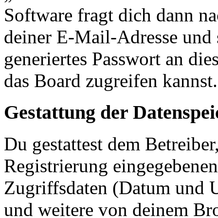
Software fragt dich dann 
deiner E-Mail-Adresse und 
generiertes Passwort an die
das Board zugreifen kannst.
Gestattung der Datenspe
Du gestattest dem Betreiber
Registrierung eingegebenen
Zugriffsdaten (Datum und U
und weitere von deinem Bro