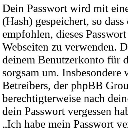
Dein Passwort wird mit ein
(Hash) gespeichert, so dass 
empfohlen, dieses Passwort 
Webseiten zu verwenden. Da
deinem Benutzerkonto für d
sorgsam um. Insbesondere wi
Betreibers, der phpBB Group
berechtigterweise nach dein
dein Passwort vergessen ha
„Ich habe mein Passwort v