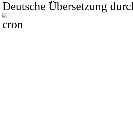
Deutsche Übersetzung dur