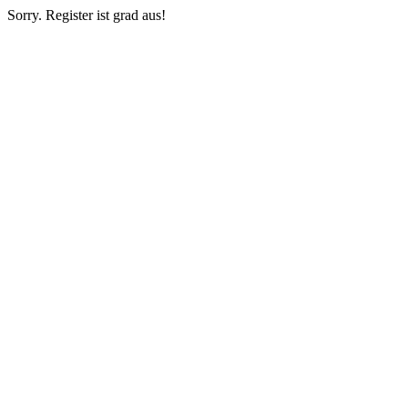
Sorry. Register ist grad aus!