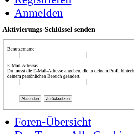
Anmelden
Aktivierungs-Schlüssel senden
Benutzername:
E-Mail-Adresse:
Du musst die E-Mail-Adresse angeben, die in deinem Profil hinterle
deinem persönlichen Bereich geändert.
Foren-Übersicht