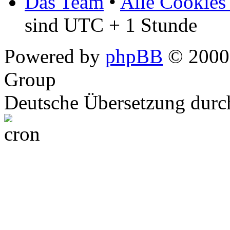
Das Team
•
Alle Cookies
sind UTC + 1 Stunde
Powered by
phpBB
© 2000,
Group
Deutsche Übersetzung dur