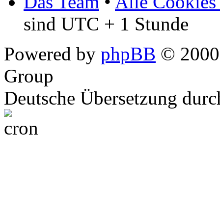
Das Team
•
Alle Cookies
sind UTC + 1 Stunde
Powered by
phpBB
© 2000,
Group
Deutsche Übersetzung dur