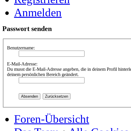
Anmelden
Passwort senden
Benutzername:
E-Mail-Adresse:
Du musst die E-Mail-Adresse angeben, die in deinem Profil hinterle
deinem persönlichen Bereich geändert.
Foren-Übersicht