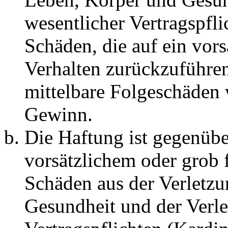
wesentlicher Vertragspfli
Schäden, die auf ein vors
Verhalten zurückzuführen 
mittelbare Folgeschäden
Gewinn.
Die Haftung ist gegenübe
vorsätzlichem oder grob 
Schäden aus der Verletz
Gesundheit und der Verle