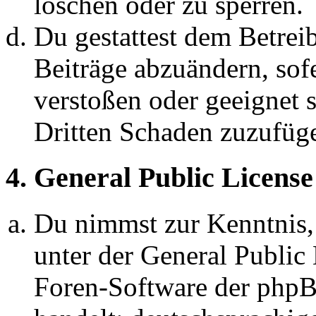
löschen oder zu sperren.
Du gestattest dem Betreib
Beiträge abzuändern, sofe
verstoßen oder geeignet 
Dritten Schaden zuzufüg
4. General Public License
Du nimmst zur Kenntnis,
unter der General Public 
Foren-Software der ph