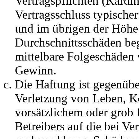
Vertragspflichten (Kardin
Vertragsschluss typische
und im übrigen der Höhe 
Durchschnittsschäden begr
mittelbare Folgeschäden
Gewinn.
Die Haftung ist gegenüb
Verletzung von Leben, K
vorsätzlichem oder grob 
Betreibers auf die bei Ve