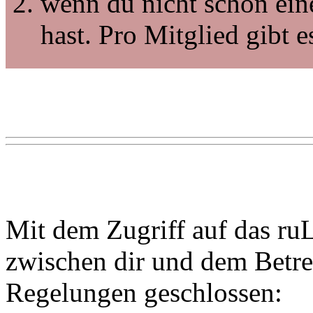
wenn du nicht schon ein
hast. Pro Mitglied gibt 
Mit dem Zugriff auf das ru
zwischen dir und dem Betre
Regelungen geschlossen: