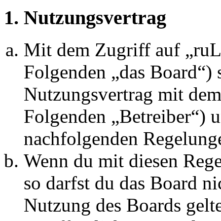
1. Nutzungsvertrag
Mit dem Zugriff auf „ru
Folgenden „das Board“) s
Nutzungsvertrag mit dem 
Folgenden „Betreiber“) u
nachfolgenden Regelunge
Wenn du mit diesen Regel
so darfst du das Board ni
Nutzung des Boards gelten