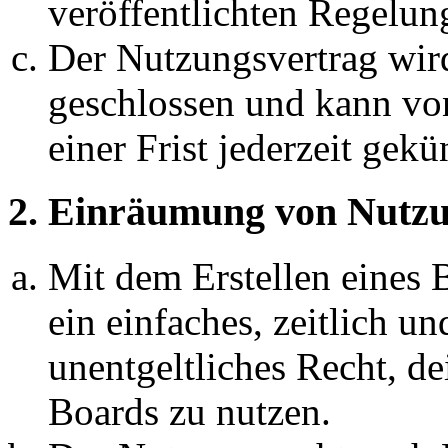
veröffentlichten Regelun
Der Nutzungsvertrag wir
geschlossen und kann vo
einer Frist jederzeit gek
2. Einräumung von Nutzu
Mit dem Erstellen eines B
ein einfaches, zeitlich 
unentgeltliches Recht, d
Boards zu nutzen.