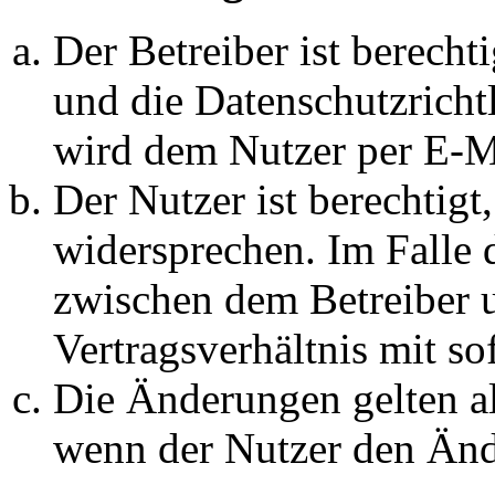
Der Betreiber ist berech
und die Datenschutzricht
wird dem Nutzer per E-Ma
Der Nutzer ist berechtig
widersprechen. Im Falle 
zwischen dem Betreiber 
Vertragsverhältnis mit so
Die Änderungen gelten al
wenn der Nutzer den Änd