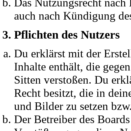
Das Nutzungsrecht nach P
auch nach Kündigung des
3. Pflichten des Nutzers
Du erklärst mit der Erstel
Inhalte enthält, die gege
Sitten verstoßen. Du erkl
Recht besitzt, die in de
und Bilder zu setzen bzw
Der Betreiber des Boards